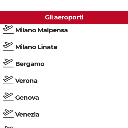
Gli aeroporti
Milano Malpensa
Milano Linate
Bergamo
Verona
Genova
Venezia