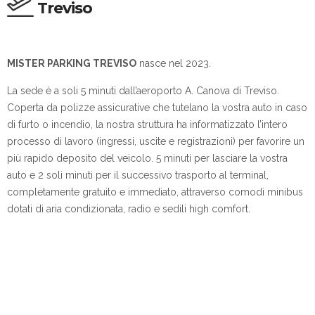
Treviso
MISTER PARKING TREVISO
nasce nel 2023.
La sede è a soli 5 minuti dall’aeroporto A. Canova di Treviso.
Coperta da polizze assicurative che tutelano la vostra auto in caso
di furto o incendio, la nostra struttura ha informatizzato l’intero
processo di lavoro (ingressi, uscite e registrazioni) per favorire un
più rapido deposito del veicolo. 5 minuti per lasciare la vostra
auto e 2 soli minuti per il successivo trasporto al terminal,
completamente gratuito e immediato, attraverso comodi minibus
dotati di aria condizionata, radio e sedili high comfort.