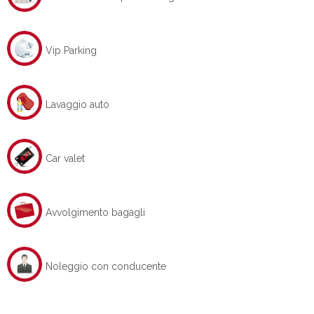
Vip Parking
Lavaggio auto
Car valet
Avvolgimento bagagli
Noleggio con conducente