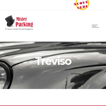
Treviso